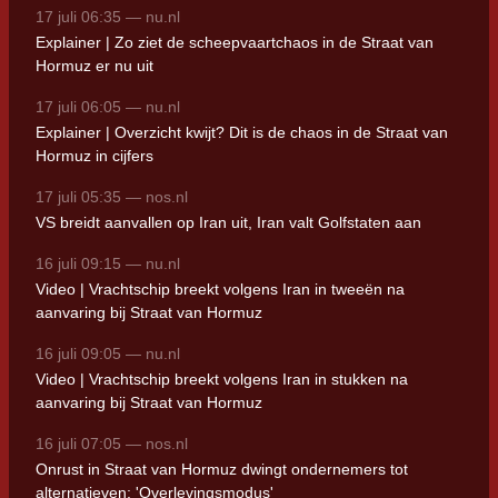
17 juli 06:35 — nu.nl
Explainer | Zo ziet de scheepvaartchaos in de Straat van
Hormuz er nu uit
17 juli 06:05 — nu.nl
Explainer | Overzicht kwijt? Dit is de chaos in de Straat van
Hormuz in cijfers
17 juli 05:35 — nos.nl
VS breidt aanvallen op Iran uit, Iran valt Golfstaten aan
16 juli 09:15 — nu.nl
Video | Vrachtschip breekt volgens Iran in tweeën na
aanvaring bij Straat van Hormuz
16 juli 09:05 — nu.nl
Video | Vrachtschip breekt volgens Iran in stukken na
aanvaring bij Straat van Hormuz
16 juli 07:05 — nos.nl
Onrust in Straat van Hormuz dwingt ondernemers tot
alternatieven: 'Overlevingsmodus'