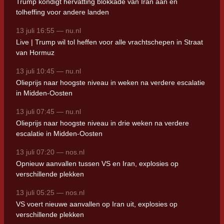
Trump kondigt hervatting blokkade van Iran aan en
tolheffing voor andere landen
13 juli 16:55 — nu.nl
Live | Trump wil tol heffen voor alle vrachtschepen in Straat
van Hormuz
13 juli 10:45 — nu.nl
Olieprijs naar hoogste niveau in weken na verdere escalatie
in Midden-Oosten
13 juli 07:45 — nu.nl
Olieprijs naar hoogste niveau in drie weken na verdere
escalatie in Midden-Oosten
13 juli 07:20 — nos.nl
Opnieuw aanvallen tussen VS en Iran, explosies op
verschillende plekken
13 juli 05:25 — nos.nl
VS voert nieuwe aanvallen op Iran uit, explosies op
verschillende plekken