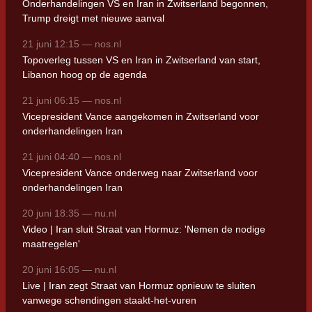
Onderhandelingen VS en Iran in Zwitserland begonnen,
Trump dreigt met nieuwe aanval
21 juni 12:15 — nos.nl
Topoverleg tussen VS en Iran in Zwitserland van start,
Libanon hoog op de agenda
21 juni 06:15 — nos.nl
Vicepresident Vance aangekomen in Zwitserland voor
onderhandelingen Iran
21 juni 04:40 — nos.nl
Vicepresident Vance onderweg naar Zwitserland voor
onderhandelingen Iran
20 juni 18:35 — nu.nl
Video | Iran sluit Straat van Hormuz: 'Nemen de nodige
maatregelen'
20 juni 16:05 — nu.nl
Live | Iran zegt Straat van Hormuz opnieuw te sluiten
vanwege schendingen staakt-het-vuren