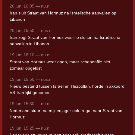
20 juni 16:05 — nu.nl
Iran sluit Straat van Hormuz na Israëlische aanvallen op
Libanon
20 juni 15:50 — nos.nl
Iran zegt Straat van Hormuz weer te sluiten na Israëlische
aanvallen in Libanon
19 juni 18:10 — nu.nl
Straat van Hormuz weer open, maar schepenfile niet
zomaar opgelost
19 juni 15:50 — nos.nl
Nieuw bestand tussen Israël en Hezbollah, horde in akkoord
VS-Iran lijkt genomen
19 juni 15:30 — nu.nl
Nederland stuurt na mijnenjager ook fregat naar Straat van
Hormuz
19 juni 15:25 — nu.nl