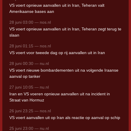
VS voert opnieuw aanvallen uit in Iran, Teheran valt
Amerikaanse bases aan
28 juni 03:00 — nos.nl
VS voert opnieuw aanvallen uit in Iran, Teheran zegt terug te
slaan
28 juni 01:15 — nos.nl
VS voert voor tweede dag op rij aanvallen uit in Iran
28 juni 00:30 — nu.nl
VS voert nieuwe bombardementen uit na volgende Iraanse
aanval op tanker
27 juni 10:05 — nu.nl
Iran en VS voeren opnieuw aanvallen uit na incident in
Straat van Hormuz
26 juni 23:25 — nos.nl
VS voert aanvallen uit op Iran als reactie op aanval op schip
25 juni 23:00 — nu.nl