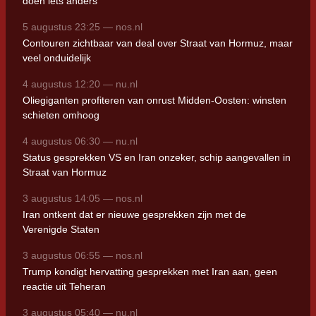
doen iets anders'
5 augustus 23:25 — nos.nl
Contouren zichtbaar van deal over Straat van Hormuz, maar
veel onduidelijk
4 augustus 12:20 — nu.nl
Oliegiganten profiteren van onrust Midden-Oosten: winsten
schieten omhoog
4 augustus 06:30 — nu.nl
Status gesprekken VS en Iran onzeker, schip aangevallen in
Straat van Hormuz
3 augustus 14:05 — nos.nl
Iran ontkent dat er nieuwe gesprekken zijn met de
Verenigde Staten
3 augustus 06:55 — nos.nl
Trump kondigt hervatting gesprekken met Iran aan, geen
reactie uit Teheran
3 augustus 05:40 — nu.nl