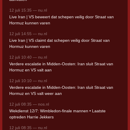
12 juli 15:35 — nu.nl
Live Iran | VS beweert dat schepen veilig door Straat van
Hormuz kunnen varen
12 juli 14:55 — nu.nl
Live Iran | VS claimt dat schepen veilig door Straat van
Hormuz kunnen varen
12 juli 10:40 — nu.nl
Verdere escalatie in Midden-Oosten: Iran sluit Straat van
Hormuz en VS valt aan
12 juli 10:10 — nu.nl
Verdere escalatie in Midden-Oosten: Iran sluit Straat van
Hormuz en VS valt weer aan
12 juli 08:35 — nos.nl
Wekdienst 12/7: Wimbledon-finale mannen • Laatste
optreden Harrie Jekkers
12 juli 08:35 — nu.nl