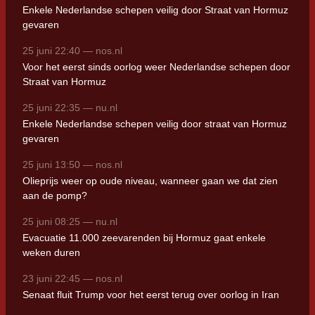
Enkele Nederlandse schepen veilig door Straat van Hormuz
gevaren
25 juni 22:40 — nos.nl
Voor het eerst sinds oorlog weer Nederlandse schepen door
Straat van Hormuz
25 juni 22:35 — nu.nl
Enkele Nederlandse schepen veilig door straat van Hormuz
gevaren
25 juni 13:50 — nos.nl
Olieprijs weer op oude niveau, wanneer gaan we dat zien
aan de pomp?
25 juni 08:25 — nu.nl
Evacuatie 11.000 zeevarenden bij Hormuz gaat enkele
weken duren
23 juni 22:45 — nos.nl
Senaat fluit Trump voor het eerst terug over oorlog in Iran