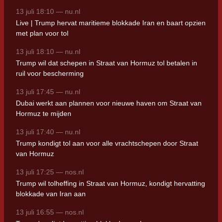
13 juli 18:10 — nu.nl
Live | Trump hervat maritieme blokkade Iran en baart opzien
met plan voor tol
13 juli 18:10 — nu.nl
Trump wil dat schepen in Straat van Hormuz tol betalen in
ruil voor bescherming
13 juli 17:45 — nu.nl
Dubai werkt aan plannen voor nieuwe haven om Straat van
Hormuz te mijden
13 juli 17:40 — nu.nl
Trump kondigt tol aan voor alle vrachtschepen door Straat
van Hormuz
13 juli 17:25 — nos.nl
Trump wil tolheffing in Straat van Hormuz, kondigt hervatting
blokkade van Iran aan
13 juli 16:55 — nos.nl