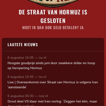
DE STRAAT VAN HORMUZ IS
GESLOTEN
MOET IK DAN OOK GELD BETALEN? JA
LAATSTE NIEUWS
6 augustus 16:05 — nu.nl
Hoogste goudprijs sinds juni door zwakkere dollar en hoop
op heropening Hormuz
6 augustus 10:45 — nu.nl
Live | Overeenkomst over Straat van Hormuz is volgens Iran
'aanstaande'
6 augustus 00:30 — nos.nl
Groot deel VS klaar met Iran-oorlog: 'Zeggen het één, maar