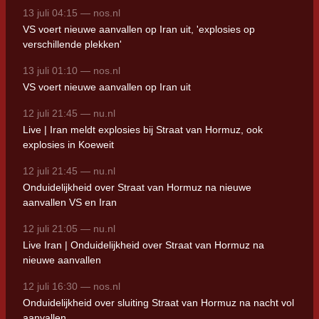
13 juli 04:15 — nos.nl
VS voert nieuwe aanvallen op Iran uit, 'explosies op
verschillende plekken'
13 juli 01:10 — nos.nl
VS voert nieuwe aanvallen op Iran uit
12 juli 21:45 — nu.nl
Live | Iran meldt explosies bij Straat van Hormuz, ook
explosies in Koeweit
12 juli 21:45 — nu.nl
Onduidelijkheid over Straat van Hormuz na nieuwe
aanvallen VS en Iran
12 juli 21:05 — nu.nl
Live Iran | Onduidelijkheid over Straat van Hormuz na
nieuwe aanvallen
12 juli 16:30 — nos.nl
Onduidelijkheid over sluiting Straat van Hormuz na nacht vol
aanvallen