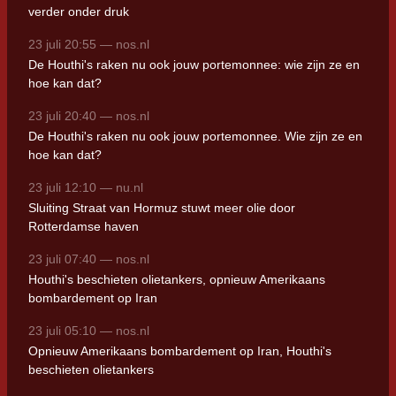
verder onder druk
23 juli 20:55 — nos.nl
De Houthi's raken nu ook jouw portemonnee: wie zijn ze en
hoe kan dat?
23 juli 20:40 — nos.nl
De Houthi's raken nu ook jouw portemonnee. Wie zijn ze en
hoe kan dat?
23 juli 12:10 — nu.nl
Sluiting Straat van Hormuz stuwt meer olie door
Rotterdamse haven
23 juli 07:40 — nos.nl
Houthi's beschieten olietankers, opnieuw Amerikaans
bombardement op Iran
23 juli 05:10 — nos.nl
Opnieuw Amerikaans bombardement op Iran, Houthi's
beschieten olietankers