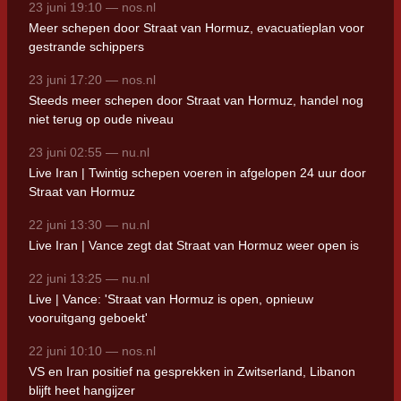
23 juni 19:10 — nos.nl
Meer schepen door Straat van Hormuz, evacuatieplan voor
gestrande schippers
23 juni 17:20 — nos.nl
Steeds meer schepen door Straat van Hormuz, handel nog
niet terug op oude niveau
23 juni 02:55 — nu.nl
Live Iran | Twintig schepen voeren in afgelopen 24 uur door
Straat van Hormuz
22 juni 13:30 — nu.nl
Live Iran | Vance zegt dat Straat van Hormuz weer open is
22 juni 13:25 — nu.nl
Live | Vance: 'Straat van Hormuz is open, opnieuw
vooruitgang geboekt'
22 juni 10:10 — nos.nl
VS en Iran positief na gesprekken in Zwitserland, Libanon
blijft heet hangijzer