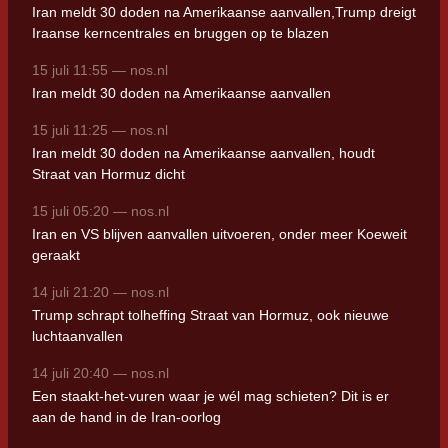
Iran meldt 30 doden na Amerikaanse aanvallen,Trump dreigt
Iraanse kerncentrales en bruggen op te blazen
15 juli 11:55 — nos.nl
Iran meldt 30 doden na Amerikaanse aanvallen
15 juli 11:25 — nos.nl
Iran meldt 30 doden na Amerikaanse aanvallen, houdt
Straat van Hormuz dicht
15 juli 05:20 — nos.nl
Iran en VS blijven aanvallen uitvoeren, onder meer Koeweit
geraakt
14 juli 21:20 — nos.nl
Trump schrapt tolheffing Straat van Hormuz, ook nieuwe
luchtaanvallen
14 juli 20:40 — nos.nl
Een staakt-het-vuren waar je wél mag schieten? Dit is er
aan de hand in de Iran-oorlog